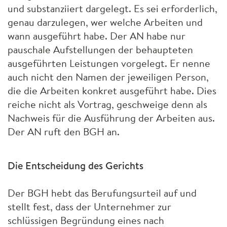
und substanziiert dargelegt. Es sei erforderlich,
genau darzulegen, wer welche Arbeiten und
wann ausgeführt habe. Der AN habe nur
pauschale Aufstellungen der behaupteten
ausgeführten Leistungen vorgelegt. Er nenne
auch nicht den Namen der jeweiligen Person,
die die Arbeiten konkret ausgeführt habe. Dies
reiche nicht als Vortrag, geschweige denn als
Nachweis für die Ausführung der Arbeiten aus.
Der AN ruft den
BGH
an.
Die Entscheidung des Gerichts
Der
BGH
hebt das Berufungsurteil auf und
stellt fest, dass der Unternehmer zur
schlüssigen Begründung eines nach