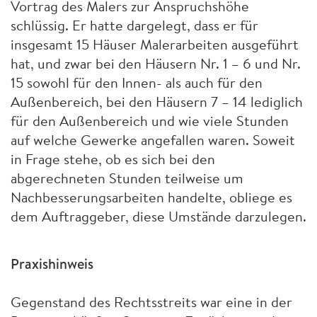
Vortrag des Malers zur Anspruchshöhe
schlüssig. Er hatte dargelegt, dass er für
insgesamt 15 Häuser Malerarbeiten ausgeführt
hat, und zwar bei den Häusern Nr. 1 – 6 und Nr.
15 sowohl für den Innen- als auch für den
Außenbereich, bei den Häusern 7 – 14 lediglich
für den Außenbereich und wie viele Stunden
auf welche Gewerke angefallen waren. Soweit
in Frage stehe, ob es sich bei den
abgerechneten Stunden teilweise um
Nachbesserungsarbeiten handelte, obliege es
dem Auftraggeber, diese Umstände darzulegen.
Praxishinweis
Gegenstand des Rechtsstreits war eine in der