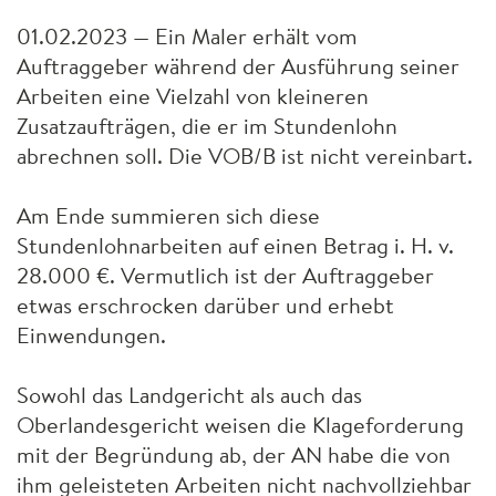
01.02.2023 — Ein Maler erhält vom
Auftraggeber während der Ausführung seiner
Arbeiten eine Vielzahl von kleineren
Zusatzaufträgen, die er im Stundenlohn
abrechnen soll. Die
VOB
/B ist nicht vereinbart.
Am Ende summieren sich diese
Stundenlohnarbeiten auf einen Betrag i. H. v.
28.000 €. Vermutlich ist der Auftraggeber
etwas erschrocken darüber und erhebt
Einwendungen.
Sowohl das Landgericht als auch das
Oberlandesgericht weisen die Klageforderung
mit der Begründung ab, der AN habe die von
ihm geleisteten Arbeiten nicht nachvollziehbar