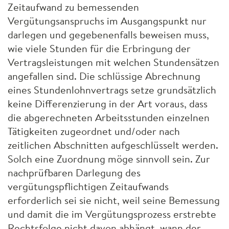
Zeitaufwand zu bemessenden
Vergütungsanspruchs im Ausgangspunkt nur
darlegen und gegebenenfalls beweisen muss,
wie viele Stunden für die Erbringung der
Vertragsleistungen mit welchen Stundensätzen
angefallen sind. Die schlüssige Abrechnung
eines Stundenlohnvertrags setze grundsätzlich
keine Differenzierung in der Art voraus, dass
die abgerechneten Arbeitsstunden einzelnen
Tätigkeiten zugeordnet und/oder nach
zeitlichen Abschnitten aufgeschlüsselt werden.
Solch eine Zuordnung möge sinnvoll sein. Zur
nachprüfbaren Darlegung des
vergütungspflichtigen Zeitaufwands
erforderlich sei sie nicht, weil seine Bemessung
und damit die im Vergütungsprozess erstrebte
Rechtsfolge nicht davon abhängt, wann der