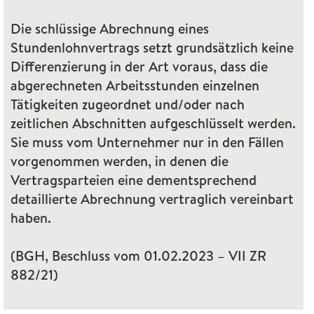
Die schlüssige Abrechnung eines
Stundenlohnvertrags setzt grundsätzlich keine
Differenzierung in der Art voraus, dass die
abgerechneten Arbeitsstunden einzelnen
Tätigkeiten zugeordnet und/oder nach
zeitlichen Abschnitten aufgeschlüsselt werden.
Sie muss vom Unternehmer nur in den Fällen
vorgenommen werden, in denen die
Vertragsparteien eine dementsprechend
detaillierte Abrechnung vertraglich vereinbart
haben.
(
BGH
, Beschluss vom 01.02.2023 –
VII
ZR
882/21)