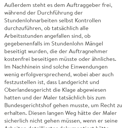
Außerdem steht es dem Auftraggeber frei,
während der Durchführung der
Stundenlohnarbeiten selbst Kontrollen
durchzuführen, ob tatsächlich alle
Arbeitsstunden angefallen sind, ob
gegebenenfalls im Stundenlohn Mängel
beseitigt wurden, die der Auftragnehmer
kostenfrei beseitigen müsste oder ähnliches.
Im Nachhinein sind solche Einwendungen
wenig erfolgversprechend, wobei aber auch
festzustellen ist, dass Landgericht und
Oberlandesgericht die Klage abgewiesen
hatten und der Maler tatsächlich bis zum
Bundesgerichtshof gehen musste, um Recht zu
erhalten. Diesen langen Weg hätte der Maler
sicherlich nicht gehen müssen, wenn er seine