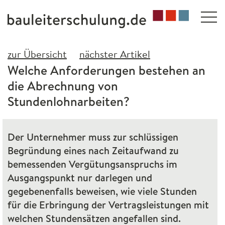
zur Übersicht
nächster Artikel
Welche Anforderungen bestehen an
die Abrechnung von
Stundenlohnarbeiten?
Der Unternehmer muss zur schlüssigen
Begründung eines nach Zeitaufwand zu
bemessenden Vergütungsanspruchs im
Ausgangspunkt nur darlegen und
gegebenenfalls beweisen, wie viele Stunden
für die Erbringung der Vertragsleistungen mit
welchen Stundensätzen angefallen sind.