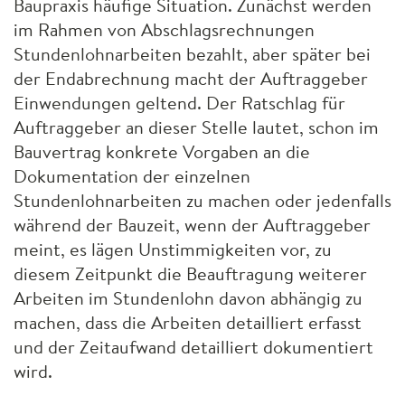
Baupraxis häufige Situation. Zunächst werden
im Rahmen von Abschlagsrechnungen
Stundenlohnarbeiten bezahlt, aber später bei
der Endabrechnung macht der Auftraggeber
Einwendungen geltend. Der Ratschlag für
Auftraggeber an dieser Stelle lautet, schon im
Bauvertrag konkrete Vorgaben an die
Dokumentation der einzelnen
Stundenlohnarbeiten zu machen oder jedenfalls
während der Bauzeit, wenn der Auftraggeber
meint, es lägen Unstimmigkeiten vor, zu
diesem Zeitpunkt die Beauftragung weiterer
Arbeiten im Stundenlohn davon abhängig zu
machen, dass die Arbeiten detailliert erfasst
und der Zeitaufwand detailliert dokumentiert
wird.