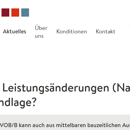
Über
Aktuelles
Konditionen
Kontakt
uns
 Leistungsänderungen (Na
ndlage?
VOB
/B kann auch aus mittelbaren bauzeitlichen Au