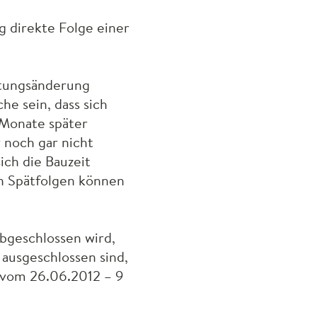
g direkte Folge einer
stungsänderung
e sein, dass sich
 Monate später
 noch gar nicht
ich die Bauzeit
en Spätfolgen können
bgeschlossen wird,
ausgeschlossen sind,
 vom 26.06.2012 – 9