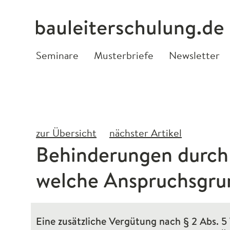
Seminare
Musterbriefe
Newsletter
zur Übersicht
nächster Artikel
Behinderungen durch
welche Anspruchsgru
Eine zusätzliche Vergütung nach § 2 Abs. 5