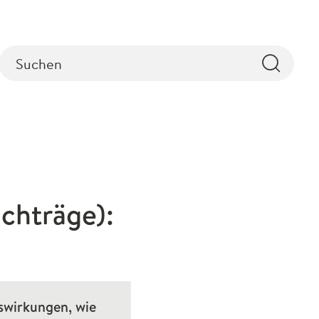
chträge):
swirkungen, wie