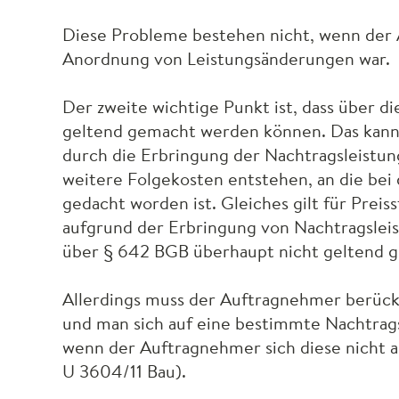
Diese Probleme bestehen nicht, wenn der A
Anordnung von Leistungsänderungen war.
Der zweite wichtige Punkt ist, dass über 
geltend gemacht werden können. Das kann e
durch die Erbringung der Nachtragsleistun
weitere Folgekosten entstehen, an die bei
gedacht worden ist. Gleiches gilt für Preis
aufgrund der Erbringung von Nachtragsleis
über § 642
BGB
überhaupt nicht geltend 
Allerdings muss der Auftragnehmer berück
und man sich auf eine bestimmte Nachtrag
wenn der Auftragnehmer sich diese nicht a
U 3604/11 Bau).