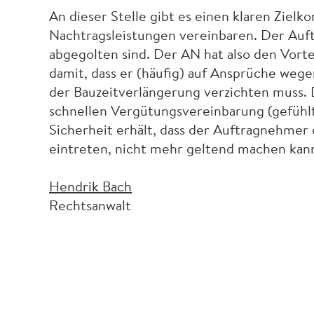
An dieser Stelle gibt es einen klaren Ziel
Nachtragsleistungen vereinbaren. Der Auftr
abgegolten sind. Der AN hat also den Vorte
damit, dass er (häufig) auf Ansprüche wege
der Bauzeitverlängerung verzichten muss.
schnellen Vergütungsvereinbarung (gefühlt o
Sicherheit erhält, dass der Auftragnehmer 
eintreten, nicht mehr geltend machen kan
Hendrik Bach
Rechtsanwalt