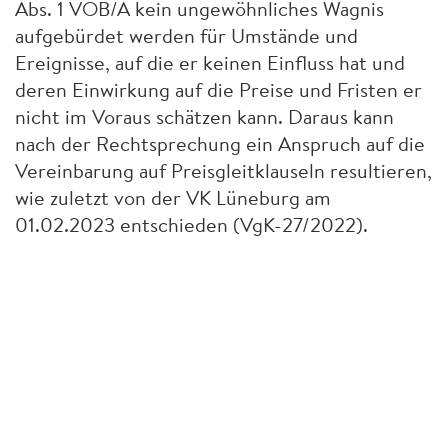
Abs. 1
VOB
/A kein ungewöhnliches Wagnis
aufgebürdet werden für Umstände und
Ereignisse, auf die er keinen Einfluss hat und
deren Einwirkung auf die Preise und Fristen er
nicht im Voraus schätzen kann. Daraus kann
nach der Rechtsprechung ein Anspruch auf die
Vereinbarung auf Preisgleitklauseln resultieren,
wie zuletzt von der VK Lüneburg am
01.02.2023 entschieden (VgK-27/2022).