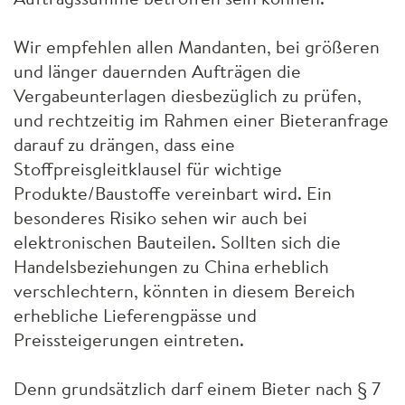
Wir empfehlen allen Mandanten, bei größeren
und länger dauernden Aufträgen die
Vergabeunterlagen diesbezüglich zu prüfen,
und rechtzeitig im Rahmen einer Bieteranfrage
darauf zu drängen, dass eine
Stoffpreisgleitklausel für wichtige
Produkte/Baustoffe vereinbart wird. Ein
besonderes Risiko sehen wir auch bei
elektronischen Bauteilen. Sollten sich die
Handelsbeziehungen zu China erheblich
verschlechtern, könnten in diesem Bereich
erhebliche Lieferengpässe und
Preissteigerungen eintreten.
Denn grundsätzlich darf einem Bieter nach § 7