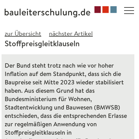
zur Übersicht
nächster Artikel
Stoffpreisgleitklauseln
Der Bund steht trotz nach wie vor hoher
Inflation auf dem Standpunkt, dass sich die
Baupreise seit Mitte 2023 wieder stabilisiert
haben. Aus diesem Grund hat das
Bundesministerium für Wohnen,
Stadtentwicklung und Bauwesen (
BMWSB
)
entschieden, dass die entsprechenden Erlasse
zur regelmäßigen Anwendung von
Stoffpreisgleitklauseln in