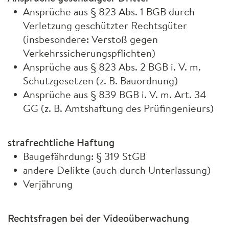
Ansprüche aus § 823 Abs. 1
BGB
durch
Verletzung geschützter Rechtsgüter
(insbesondere: Verstoß gegen
Verkehrssicherungspflichten)
Ansprüche aus § 823 Abs. 2
BGB
i. V. m.
Schutzgesetzen (z. B. Bauordnung)
Ansprüche aus § 839
BGB
i. V. m. Art. 34
GG (z. B. Amtshaftung des Prüfingenieurs)
strafrechtliche Haftung
Baugefährdung: § 319 StGB
andere Delikte (auch durch Unterlassung)
Verjährung
Rechtsfragen bei der Videoüberwachung