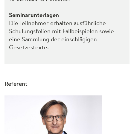
Seminarunterlagen
Die Teilnehmer erhalten ausführliche
Schulungsfolien mit Fallbeispielen sowie
eine Sammlung der einschlägigen
Gesetzestexte.
Referent