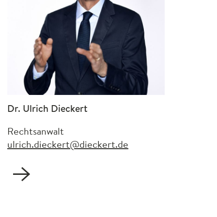
Dr. Ulrich Dieckert
Rechtsanwalt
ulrich.dieckert@dieckert.de