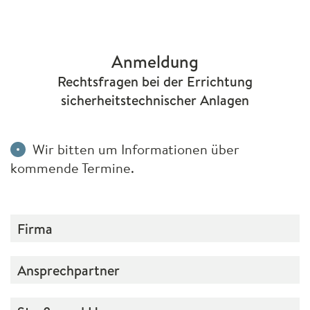
Anmeldung
Rechtsfragen bei der Errichtung
sicherheitstechnischer Anlagen
Bitte nicht ausfüllen.
Wir bitten um Informationen über
kommende Termine.