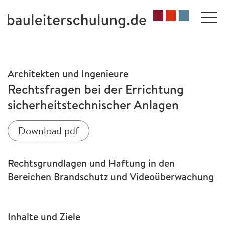
Architekten und Ingenieure
Rechtsfragen bei der Errichtung
sicherheitstechnischer Anlagen
Download pdf
Rechtsgrundlagen und Haftung in den
Bereichen Brandschutz und Videoüberwachung
Inhalte und Ziele