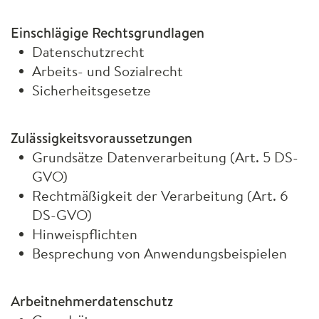
Einschlägige Rechtsgrundlagen
Datenschutzrecht
Arbeits- und Sozialrecht
Sicherheitsgesetze
Zulässigkeitsvoraussetzungen
Grundsätze Datenverarbeitung (Art. 5 DS-
GVO
)
Rechtmäßigkeit der Verarbeitung (Art. 6
DS-
GVO
)
Hinweispflichten
Besprechung von Anwendungsbeispielen
Arbeitnehmerdatenschutz