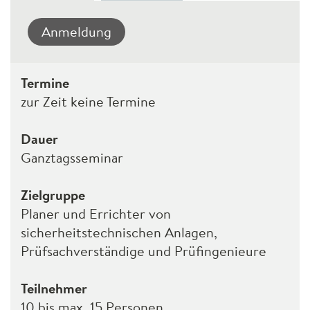
Anmeldung
Termine
zur Zeit keine Termine
Dauer
Ganztagsseminar
Zielgruppe
Planer und Errichter von
sicherheitstechnischen Anlagen,
Prüfsachverständige und Prüfingenieure
Teilnehmer
10 bis max. 15 Personen