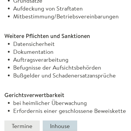
Grundsätze
Aufdeckung von Straftaten
Mitbestimmung/Betriebsvereinbarungen
Weitere Pflichten und Sanktionen
Datensicherheit
Dokumentation
Auftragsverarbeitung
Befugnisse der Aufsichtsbehörden
Bußgelder und Schadenersatzansprüche
Gerichtsverwertbarkeit
bei heimlicher Überwachung
Erfordernis einer geschlossene Beweiskette
Termine
Inhouse