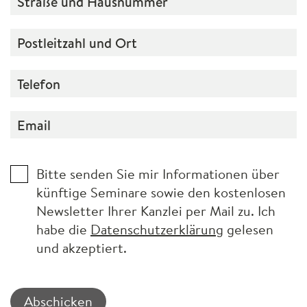
Bitte senden Sie mir Informationen über
künftige Seminare sowie den kostenlosen
Newsletter Ihrer Kanzlei per Mail zu. Ich
habe die
Datenschutzerklärung
gelesen
und akzeptiert.
Abschicken