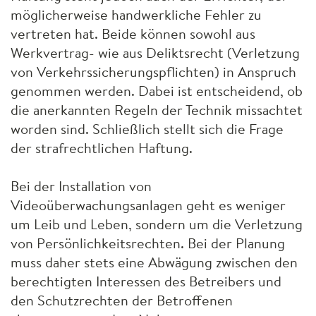
möglicherweise handwerkliche Fehler zu
vertreten hat. Beide können sowohl aus
Werkvertrag- wie aus Deliktsrecht (Verletzung
von Verkehrssicherungspflichten) in Anspruch
genommen werden. Dabei ist entscheidend, ob
die anerkannten Regeln der Technik missachtet
worden sind. Schließlich stellt sich die Frage
der strafrechtlichen Haftung.
Bei der Installation von
Videoüberwachungsanlagen geht es weniger
um Leib und Leben, sondern um die Verletzung
von Persönlichkeitsrechten. Bei der Planung
muss daher stets eine Abwägung zwischen den
berechtigten Interessen des Betreibers und
den Schutzrechten der Betroffenen