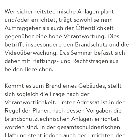
Wer sicherheitstechnische Anlagen plant
und/oder errichtet, trägt sowohl seinem
Auftraggeber als auch der Öffentlichkeit
gegenüber eine hohe Verantwortung. Dies
betrifft insbesondere den Brandschutz und die
Videoüberwachung. Das Seminar befasst sich
daher mit Haftungs- und Rechtsfragen aus
beiden Bereichen.
Kommt es zum Brand eines Gebäudes, stellt
sich sogleich die Frage nach der
Verantwortlichkeit. Erster Adressat ist in der
Regel der Planer, nach dessen Vorgaben die
brandschutztechnischen Anlagen errichtet
worden sind. In der gesamtschuldnerischen
Haftung steht jedoch auch der Errichter, der