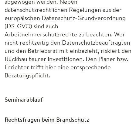
abgewogen werden. Neben
datenschutzrechtlichen Regelungen aus der
europäischen Datenschutz-Grundverordnung
(DS-
GVO
) sind auch
Arbeitnehmerschutzrechte zu beachten. Wer
nicht rechtzeitig den Datenschutzbeauftragten
und den Betriebsrat mit einbezieht, riskiert den
Rückbau teurer Investitionen. Den Planer bzw.
Errichter trifft hier eine entsprechende
Beratungspflicht.
Seminarablauf
Rechtsfragen beim Brandschutz