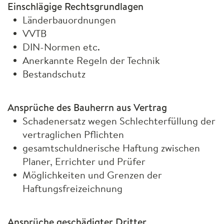
Einschlägige Rechtsgrundlagen
Länderbauordnungen
VVTB
DIN
-Normen etc.
Anerkannte Regeln der Technik
Bestandschutz
Ansprüche des Bauherrn aus Vertrag
Schadenersatz wegen Schlechterfüllung der
vertraglichen Pflichten
gesamtschuldnerische Haftung zwischen
Planer, Errichter und Prüfer
Möglichkeiten und Grenzen der
Haftungsfreizeichnung
Ansprüche geschädigter Dritter